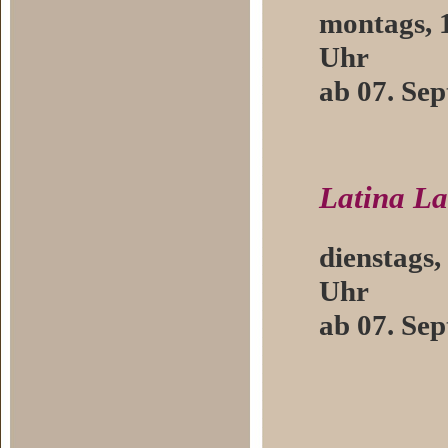
montags, 1
Uhr
ab 07. Se
Latina La
dienstags,
Uhr
ab 07. Se